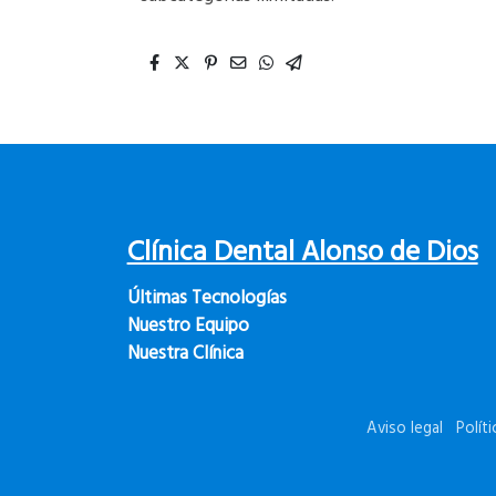
Clínica Dental Alonso de Dios
ÚItimas Tecnologías
Nuestro Equipo
Nuestra Clínica
Aviso legal
Polít