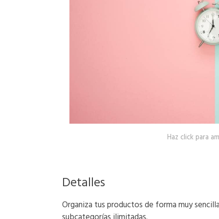
Haz click para am
Detalles
Organiza tus productos de forma muy sencill
subcategorías ilimitadas.