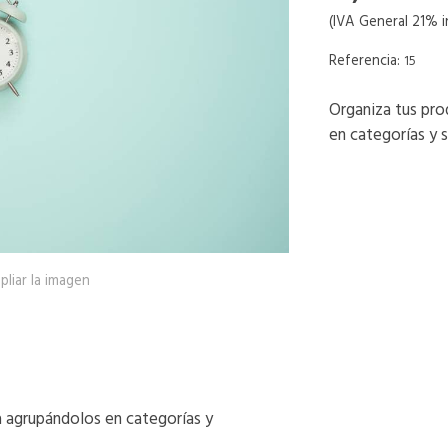
(IVA General 21% i
Referencia:
15
Organiza tus pro
en categorías y 
pliar la imagen
a agrupándolos en categorías y