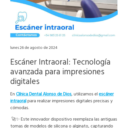
lunes 26 de agosto de 2024
Escáner Intraoral: Tecnología
avanzada para impresiones
digitales
En
Clínica Dental Alonso de Dios
, utilizamos el
escáner
intraoral
para realizar impresiones digitales precisas y
cómodas.
🚀✨ Este innovador dispositivo reemplaza las antiguas
tomas de modelos de silicona o alginato, capturando